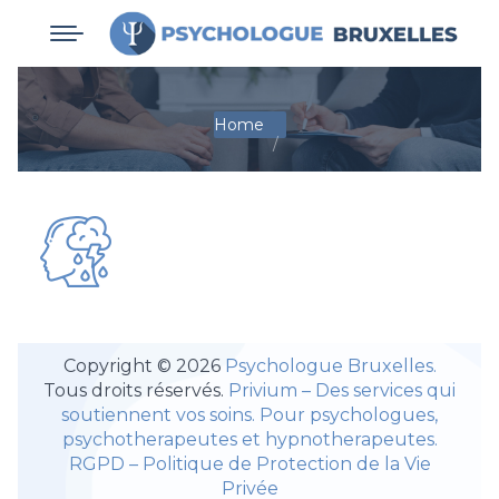
You are here:
Home
Copyright © 2026
Psychologue Bruxelles.
Tous droits réservés.
Privium – Des services qui
soutiennent vos soins. Pour psychologues,
psychotherapeutes et hypnotherapeutes.
RGPD – Politique de Protection de la Vie
Privée