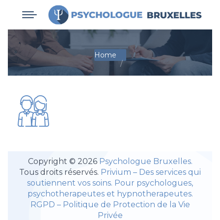
You are here:
Home
Copyright © 2026
Psychologue Bruxelles.
Tous droits réservés.
Privium – Des services qui
soutiennent vos soins. Pour psychologues,
psychotherapeutes et hypnotherapeutes.
RGPD – Politique de Protection de la Vie
Privée