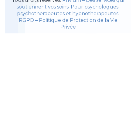
Tous droits réservés.
Privium – Des services qui
soutiennent vos soins. Pour psychologues,
psychotherapeutes et hypnotherapeutes.
RGPD – Politique de Protection de la Vie
Privée