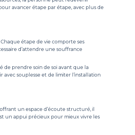
 pour avancer étape par étape, avec plus de
. Chaque étape de vie comporte ses
cessaire d’attendre une souffrance
é de prendre soin de soi avant que la
avec souplesse et de limiter l’installation
offrant un espace d’écoute structuré, il
est un appui précieux pour mieux vivre les