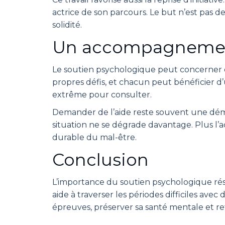
actrice de son parcours. Le but n’est pas 
solidité.
Un accompagnement
Le soutien psychologique peut concerner d
propres défis, et chacun peut bénéficier 
extrême pour consulter.
Demander de l’aide reste souvent une démar
situation ne se dégrade davantage. Plus l’a
durable du mal-être.
Conclusion
L’importance du soutien psychologique résid
aide à traverser les périodes difficiles av
épreuves, préserver sa santé mentale et re