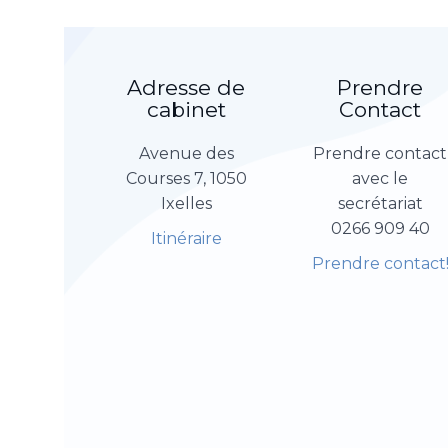
Adresse de
Prendre
cabinet
Contact
Avenue des
Prendre contact
Courses 7, 1050
avec le
Ixelles
secrétariat
0266 909 40
Itinéraire
Prendre contact