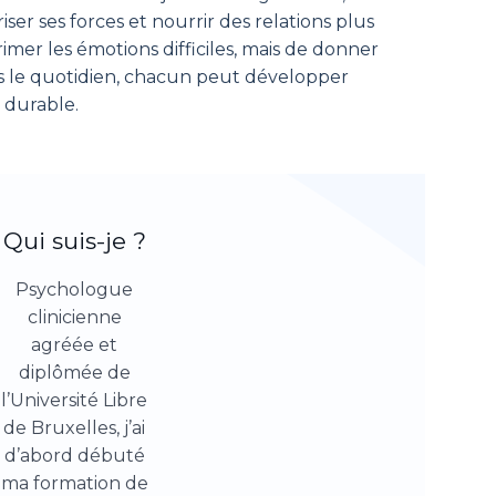
ser ses forces et nourrir des relations plus
rimer les émotions difficiles, mais de donner
dans le quotidien, chacun peut développer
 durable.
Qui suis-je ?
Psychologue
clinicienne
agréée et
diplômée de
l’Université Libre
de Bruxelles, j’ai
d’abord débuté
ma formation de