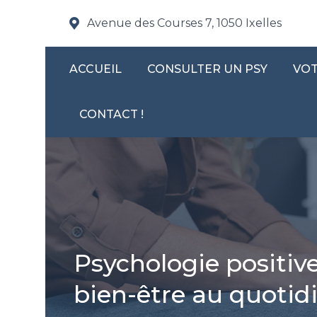
Avenue des Courses 7, 1050 Ixelles
ACCUEIL
CONSULTER UN PSY
VOT
CONTACT !
Psychologie positive 
bien-être au quotid