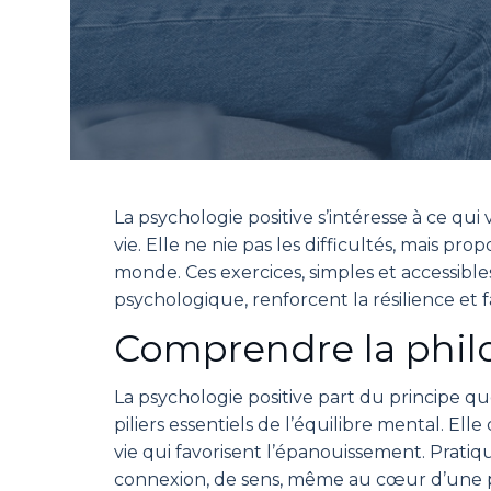
La psychologie positive s’intéresse à ce qui
vie. Elle ne nie pas les difficultés, mais p
monde. Ces exercices, simples et accessible
psychologique, renforcent la résilience et 
Comprendre la philo
La psychologie positive part du principe q
piliers essentiels de l’équilibre mental. Ell
vie qui favorisent l’épanouissement. Pratiq
connexion, de sens, même au cœur d’une pér