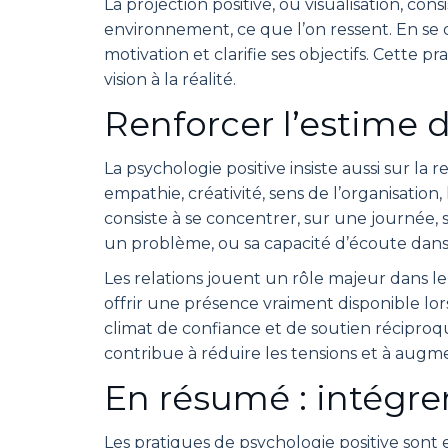
La projection positive, ou visualisation, con
environnement, ce que l’on ressent. En se 
motivation et clarifie ses objectifs. Cette 
vision à la réalité.
Renforcer l’estime de
La psychologie positive insiste aussi sur la
empathie, créativité, sens de l’organisatio
consiste à se concentrer, sur une journée, su
un problème, ou sa capacité d’écoute dans 
Les relations jouent un rôle majeur dans le
offrir une présence vraiment disponible lor
climat de confiance et de soutien réciproq
contribue à réduire les tensions et à aug
En résumé : intégrer
Les pratiques de psychologie positive sont