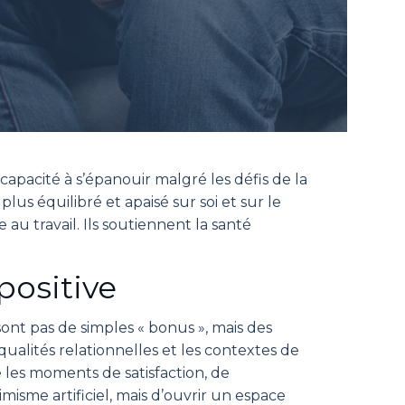
 capacité à s’épanouir malgré les défis de la
lus équilibré et apaisé sur soi et sur le
au travail. Ils soutiennent la santé
positive
ont pas de simples « bonus », mais des
 qualités relationnelles et les contextes de
e les moments de satisfaction, de
isme artificiel, mais d’ouvrir un espace