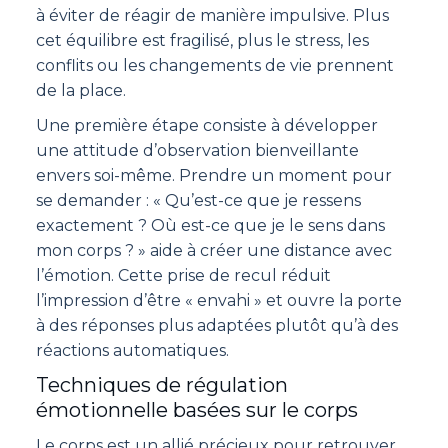
à éviter de réagir de manière impulsive. Plus
cet équilibre est fragilisé, plus le stress, les
conflits ou les changements de vie prennent
de la place.
Une première étape consiste à développer
une attitude d’observation bienveillante
envers soi-même. Prendre un moment pour
se demander : « Qu’est-ce que je ressens
exactement ? Où est-ce que je le sens dans
mon corps ? » aide à créer une distance avec
l’émotion. Cette prise de recul réduit
l’impression d’être « envahi » et ouvre la porte
à des réponses plus adaptées plutôt qu’à des
réactions automatiques.
Techniques de régulation
émotionnelle basées sur le corps
Le corps est un allié précieux pour retrouver