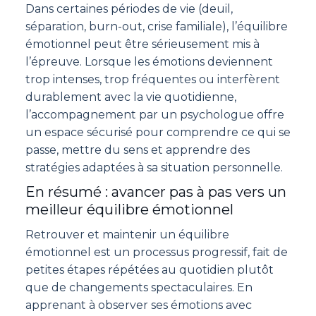
Dans certaines périodes de vie (deuil,
séparation, burn-out, crise familiale), l’équilibre
émotionnel peut être sérieusement mis à
l’épreuve. Lorsque les émotions deviennent
trop intenses, trop fréquentes ou interfèrent
durablement avec la vie quotidienne,
l’accompagnement par un psychologue offre
un espace sécurisé pour comprendre ce qui se
passe, mettre du sens et apprendre des
stratégies adaptées à sa situation personnelle.
En résumé : avancer pas à pas vers un
meilleur équilibre émotionnel
Retrouver et maintenir un équilibre
émotionnel est un processus progressif, fait de
petites étapes répétées au quotidien plutôt
que de changements spectaculaires. En
apprenant à observer ses émotions avec