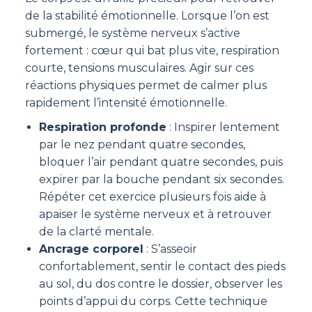
de la stabilité émotionnelle. Lorsque l’on est
submergé, le système nerveux s’active
fortement : cœur qui bat plus vite, respiration
courte, tensions musculaires. Agir sur ces
réactions physiques permet de calmer plus
rapidement l’intensité émotionnelle.
Respiration profonde
: Inspirer lentement
par le nez pendant quatre secondes,
bloquer l’air pendant quatre secondes, puis
expirer par la bouche pendant six secondes.
Répéter cet exercice plusieurs fois aide à
apaiser le système nerveux et à retrouver
de la clarté mentale.
Ancrage corporel
: S’asseoir
confortablement, sentir le contact des pieds
au sol, du dos contre le dossier, observer les
points d’appui du corps. Cette technique