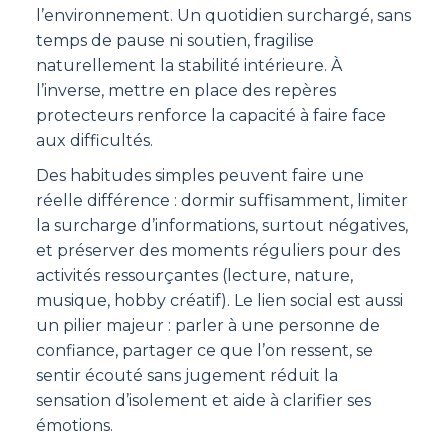
l’environnement. Un quotidien surchargé, sans
temps de pause ni soutien, fragilise
naturellement la stabilité intérieure. À
l’inverse, mettre en place des repères
protecteurs renforce la capacité à faire face
aux difficultés.
Des habitudes simples peuvent faire une
réelle différence : dormir suffisamment, limiter
la surcharge d’informations, surtout négatives,
et préserver des moments réguliers pour des
activités ressourçantes (lecture, nature,
musique, hobby créatif). Le lien social est aussi
un pilier majeur : parler à une personne de
confiance, partager ce que l’on ressent, se
sentir écouté sans jugement réduit la
sensation d’isolement et aide à clarifier ses
émotions.