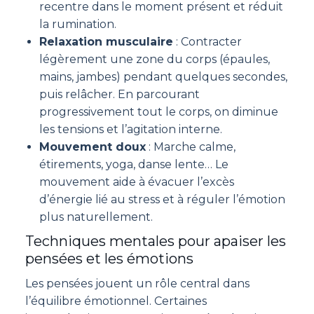
recentre dans le moment présent et réduit
la rumination.
Relaxation musculaire
: Contracter
légèrement une zone du corps (épaules,
mains, jambes) pendant quelques secondes,
puis relâcher. En parcourant
progressivement tout le corps, on diminue
les tensions et l’agitation interne.
Mouvement doux
: Marche calme,
étirements, yoga, danse lente… Le
mouvement aide à évacuer l’excès
d’énergie lié au stress et à réguler l’émotion
plus naturellement.
Techniques mentales pour apaiser les
pensées et les émotions
Les pensées jouent un rôle central dans
l’équilibre émotionnel. Certaines