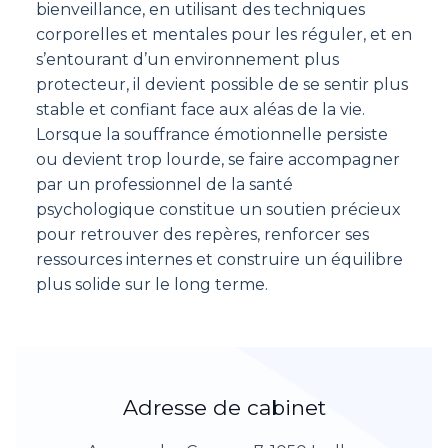
bienveillance, en utilisant des techniques
corporelles et mentales pour les réguler, et en
s’entourant d’un environnement plus
protecteur, il devient possible de se sentir plus
stable et confiant face aux aléas de la vie.
Lorsque la souffrance émotionnelle persiste
ou devient trop lourde, se faire accompagner
par un professionnel de la santé
psychologique constitue un soutien précieux
pour retrouver des repères, renforcer ses
ressources internes et construire un équilibre
plus solide sur le long terme.
Adresse de cabinet