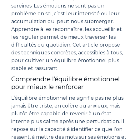
sereines. Les émotions ne sont pas un
problème en soi, c’est leur intensité ou leur
accumulation qui peut nous submerger.
Apprendre à les reconnaître, les accueillir et
les réguler permet de mieux traverser les
difficultés du quotidien. Cet article propose
des techniques concrètes, accessibles à tous,
pour cultiver un équilibre émotionnel plus
stable et rassurant.
Comprendre l’équilibre émotionnel
pour mieux le renforcer
L’équilibre émotionnel ne signifie pas ne plus
jamais être triste, en colère ou anxieux, mais
plutôt être capable de revenir à un état
interne plus calme après une perturbation. Il
repose sur la capacité à identifier ce que l’on
ressent, à mettre des mots sur ses émotions et