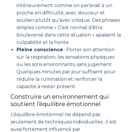
intérieurement comme on parlerait à un
proche en difficulté, avec douceur et
soutien plutôt qu’avec critique. Des phrases
simples comme « C’est normal d’être
bouleversé dans cette situation » apaisent la
culpabilité et la honte.
Pleine conscience
: Porter son attention
sur la respiration, les sensations physiques
ou les sons environnants, sans jugement.
Quelques minutes par jour suffisent pour
réduire la rumination et renforcer la
capacité à rester présent.
Construire un environnement qui
soutient l’équilibre émotionnel
L’équilibre émotionnel ne dépend pas
seulement de techniques individuelles ; il est
aussi fortement influencé par