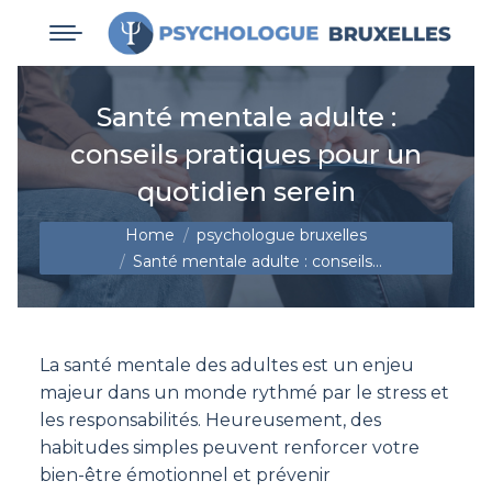
Santé mentale adulte :
conseils pratiques pour un
quotidien serein
You are here:
Home
psychologue bruxelles
Santé mentale adulte : conseils…
La santé mentale des adultes est un enjeu
majeur dans un monde rythmé par le stress et
les responsabilités. Heureusement, des
habitudes simples peuvent renforcer votre
bien-être émotionnel et prévenir