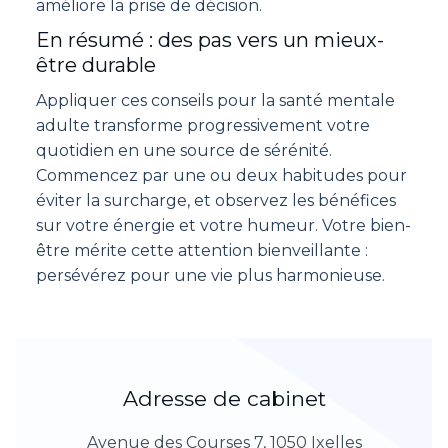
améliore la prise de décision.
En résumé : des pas vers un mieux-
être durable
Appliquer ces conseils pour la santé mentale
adulte transforme progressivement votre
quotidien en une source de sérénité.
Commencez par une ou deux habitudes pour
éviter la surcharge, et observez les bénéfices
sur votre énergie et votre humeur. Votre bien-
être mérite cette attention bienveillante :
persévérez pour une vie plus harmonieuse.
Adresse de cabinet
Avenue des Courses 7, 1050 Ixelles