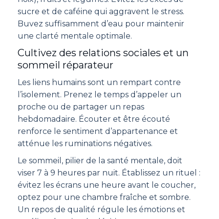
sucre et de caféine qui aggravent le stress.
Buvez suffisamment d’eau pour maintenir
une clarté mentale optimale.
Cultivez des relations sociales et un
sommeil réparateur
Les liens humains sont un rempart contre
l’isolement. Prenez le temps d’appeler un
proche ou de partager un repas
hebdomadaire. Écouter et être écouté
renforce le sentiment d’appartenance et
atténue les ruminations négatives.
Le sommeil, pilier de la santé mentale, doit
viser 7 à 9 heures par nuit. Établissez un rituel :
évitez les écrans une heure avant le coucher,
optez pour une chambre fraîche et sombre.
Un repos de qualité régule les émotions et