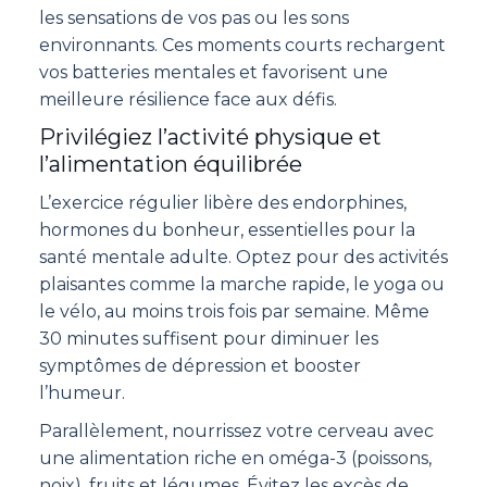
les sensations de vos pas ou les sons
environnants. Ces moments courts rechargent
vos batteries mentales et favorisent une
meilleure résilience face aux défis.
Privilégiez l’activité physique et
l’alimentation équilibrée
L’exercice régulier libère des endorphines,
hormones du bonheur, essentielles pour la
santé mentale adulte. Optez pour des activités
plaisantes comme la marche rapide, le yoga ou
le vélo, au moins trois fois par semaine. Même
30 minutes suffisent pour diminuer les
symptômes de dépression et booster
l’humeur.
Parallèlement, nourrissez votre cerveau avec
une alimentation riche en oméga-3 (poissons,
noix), fruits et légumes. Évitez les excès de