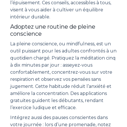
l’épuisement. Ces conseils, accessibles à tous,
visent à vous aider à cultiver un équilibre
intérieur durable.
Adoptez une routine de pleine
conscience
La pleine conscience, ou mindfulness, est un
outil puissant pour les adultes confrontés à un
quotidien chargé. Pratiquez la méditation cinq
à dix minutes par jour : asseyez-vous
confortablement, concentrez-vous sur votre
respiration et observez vos pensées sans
jugement. Cette habitude réduit l’anxiété et
améliore la concentration. Des applications
gratuites guident les débutants, rendant
l’exercice ludique et efficace.
Intégrez aussi des pauses conscientes dans
votre journée : lors d’une promenade, notez